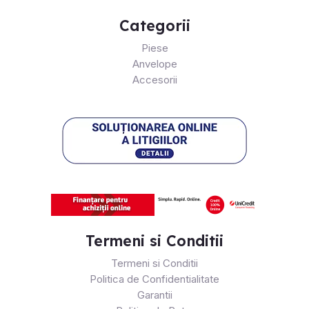
Categorii
Piese
Anvelope
Accesorii
Termeni si Conditii
Termeni si Conditii
Politica de Confidentialitate
Garantii