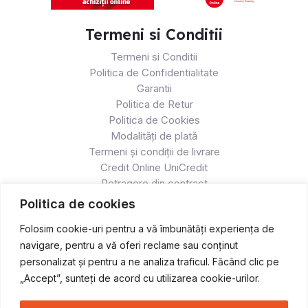
Termeni si Conditii
Termeni si Conditii
Politica de Confidentialitate
Garantii
Politica de Retur
Politica de Cookies
Modalități de plată
Termeni și condiții de livrare
Credit Online UniCredit
Retragere din contract
Politica de cookies
Folosim cookie-uri pentru a vă îmbunătăți experiența de
navigare, pentru a vă oferi reclame sau conținut
personalizat și pentru a ne analiza traficul. Făcând clic pe
„Accept”, sunteți de acord cu utilizarea cookie-urilor.