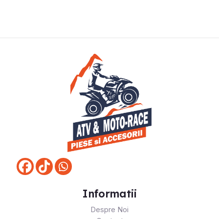
Informatii
Despre Noi