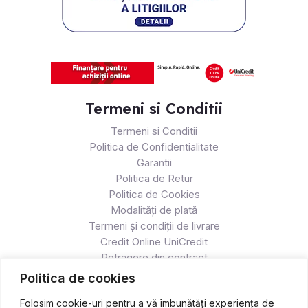
Termeni si Conditii
Termeni si Conditii
Politica de Confidentialitate
Garantii
Politica de Retur
Politica de Cookies
Modalități de plată
Termeni și condiții de livrare
Credit Online UniCredit
Retragere din contract
Politica de cookies
Folosim cookie-uri pentru a vă îmbunătăți experiența de