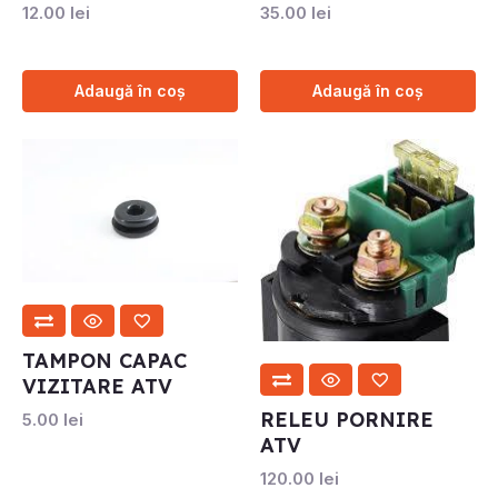
12.00
lei
35.00
lei
Adaugă în coș
Adaugă în coș
TAMPON CAPAC
VIZITARE ATV
RELEU PORNIRE
5.00
lei
ATV
120.00
lei