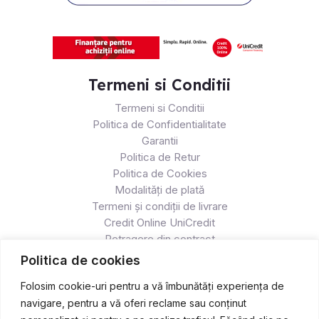
Termeni si Conditii
Termeni si Conditii
Politica de Confidentialitate
Garantii
Politica de Retur
Politica de Cookies
Modalități de plată
Termeni și condiții de livrare
Credit Online UniCredit
Retragere din contract
Politica de cookies
Folosim cookie-uri pentru a vă îmbunătăți experiența de
navigare, pentru a vă oferi reclame sau conținut