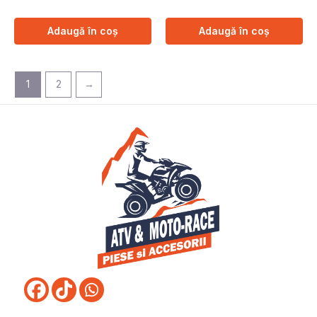
Adaugă în coș
Adaugă în coș
1
2
→