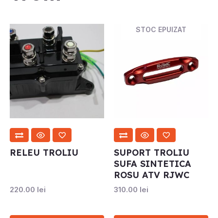
STOC EPUIZAT
RELEU TROLIU
SUPORT TROLIU
SUFA SINTETICA
ROSU ATV RJWC
220.00
lei
310.00
lei