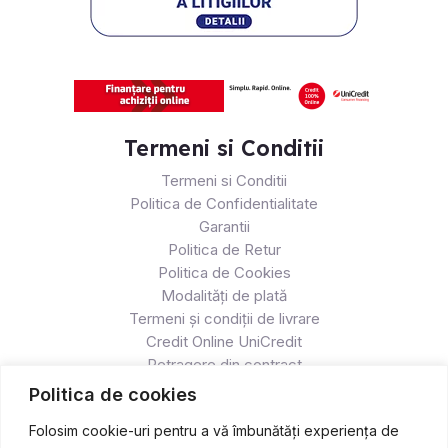
Termeni si Conditii
Termeni si Conditii
Politica de Confidentialitate
Garantii
Politica de Retur
Politica de Cookies
Modalități de plată
Termeni și condiții de livrare
Credit Online UniCredit
Retragere din contract
Politica de cookies
Folosim cookie-uri pentru a vă îmbunătăți experiența de