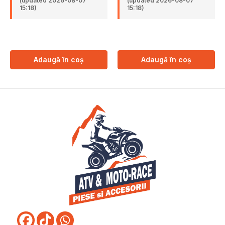
(updated 2026-08-07
(updated 2026-08-07
15:18)
15:18)
Adaugă în coș
Adaugă în coș