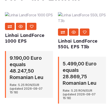
Linhai LandForce
1000 EPS
Linhai LandForce
550L EPS T3b
9.190,00 Euro
5.499,00 Euro
equals
equals
48.247,50
28.869,75
Romanian Leu
Romanian Leu
Rate: 5.25 RON/EUR
(updated 2026-08-07
Rate: 5.25 RON/EUR
15:18)
(updated 2026-08-07
15:18)