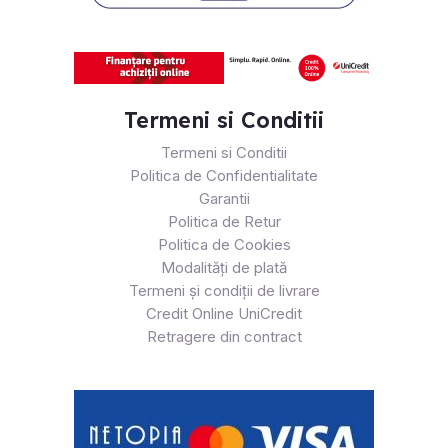
Termeni si Conditii
Termeni si Conditii
Politica de Confidentialitate
Garantii
Politica de Retur
Politica de Cookies
Modalități de plată
Termeni și condiții de livrare
Credit Online UniCredit
Retragere din contract