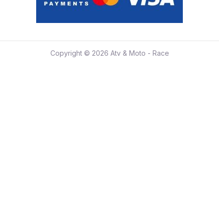
Copyright © 2026 Atv & Moto - Race