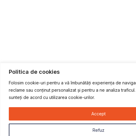
Politica de cookies
Folosim cookie-uri pentru a vă îmbunătăți experiența de navigar
reclame sau conținut personalizat și pentru a ne analiza traficul
sunteți de acord cu utilizarea cookie-urilor.
Accept
Refuz