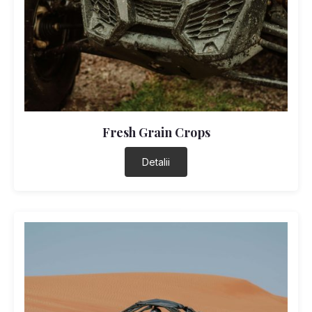
Fresh Grain Crops
Detalii