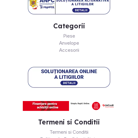
Categorii
Piese
Anvelope
Accesorii
Termeni si Conditii
Termeni si Conditii