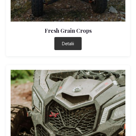
Fresh Grain Crops
Detalii