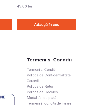
45.00
lei
Adaugă în coș
Termeni si Conditii
Termeni si Conditii
Politica de Confidentialitate
Garantii
Politica de Retur
Politica de Cookies
Modalități de plată
Termeni și condiții de livrare