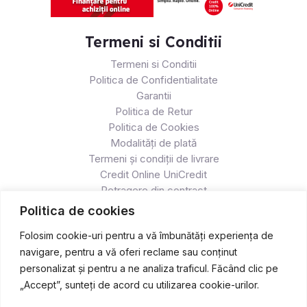
Termeni si Conditii
Termeni si Conditii
Politica de Confidentialitate
Garantii
Politica de Retur
Politica de Cookies
Modalități de plată
Termeni și condiții de livrare
Credit Online UniCredit
Retragere din contract
Politica de cookies
Folosim cookie-uri pentru a vă îmbunătăți experiența de
navigare, pentru a vă oferi reclame sau conținut
personalizat și pentru a ne analiza traficul. Făcând clic pe
„Accept”, sunteți de acord cu utilizarea cookie-urilor.