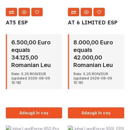
AT5 ESP
AT 6 LIMITED ESP
6.500,00 Euro
8.000,00 Euro
equals
equals
34.125,00
42.000,00
Romanian Leu
Romanian Leu
Rate: 5.25 RON/EUR
Rate: 5.25 RON/EUR
(updated 2026-08-09
(updated 2026-08-09
15:18)
15:18)
Adaugă în coș
Adaugă în coș