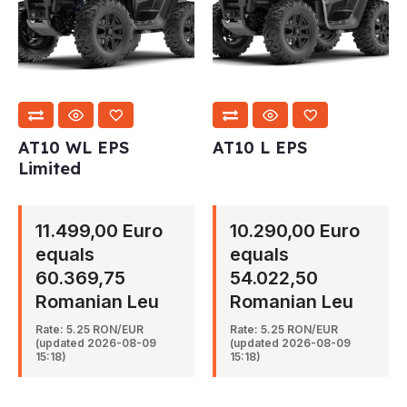
AT10 WL EPS
AT10 L EPS
Limited
11.499,00 Euro
10.290,00 Euro
equals
equals
60.369,75
54.022,50
Romanian Leu
Romanian Leu
Rate: 5.25 RON/EUR
Rate: 5.25 RON/EUR
(updated 2026-08-09
(updated 2026-08-09
15:18)
15:18)