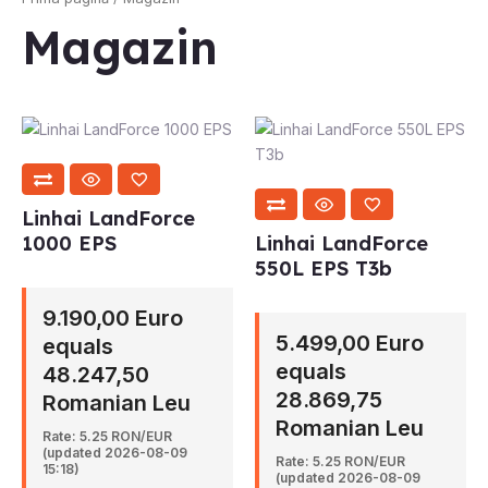
Magazin
Linhai LandForce
1000 EPS
Linhai LandForce
550L EPS T3b
9.190,00 Euro
5.499,00 Euro
equals
equals
48.247,50
28.869,75
Romanian Leu
Romanian Leu
Rate: 5.25 RON/EUR
(updated 2026-08-09
Rate: 5.25 RON/EUR
15:18)
(updated 2026-08-09