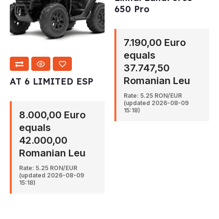
650 Pro
7.190,00 Euro
equals
37.747,50
Romanian Leu
AT 6 LIMITED ESP
Rate: 5.25 RON/EUR
(updated 2026-08-09
15:18)
8.000,00 Euro
equals
42.000,00
Romanian Leu
Rate: 5.25 RON/EUR
(updated 2026-08-09
15:18)