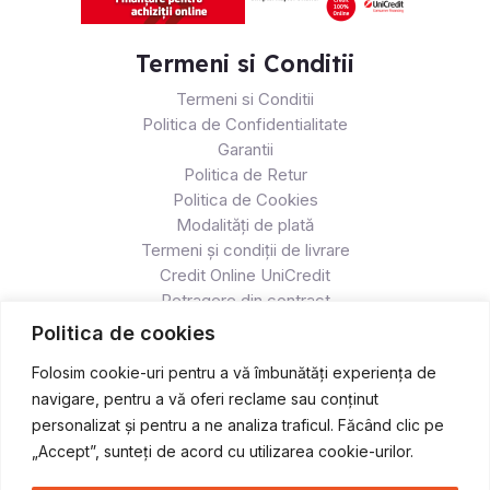
Termeni si Conditii
Termeni si Conditii
Politica de Confidentialitate
Garantii
Politica de Retur
Politica de Cookies
Modalități de plată
Termeni și condiții de livrare
Credit Online UniCredit
Retragere din contract
Politica de cookies
Folosim cookie-uri pentru a vă îmbunătăți experiența de
navigare, pentru a vă oferi reclame sau conținut
personalizat și pentru a ne analiza traficul. Făcând clic pe
„Accept”, sunteți de acord cu utilizarea cookie-urilor.