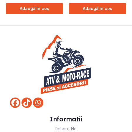
Adaugă în coș
Adaugă în coș
Informatii
Despre Noi