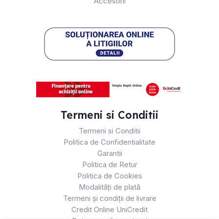
Accesorii
Termeni si Conditii
Termeni si Conditii
Politica de Confidentialitate
Garantii
Politica de Retur
Politica de Cookies
Modalități de plată
Termeni și condiții de livrare
Credit Online UniCredit