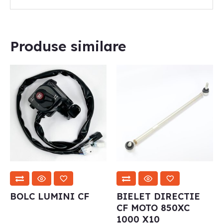
Produse similare
BOLC LUMINI CF
BIELET DIRECTIE
CF MOTO 850XC
1000 X10