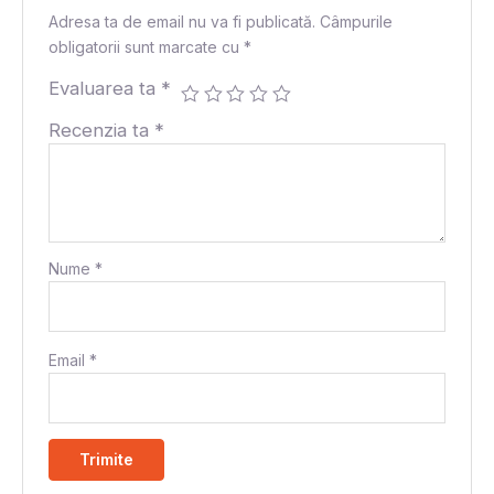
Adresa ta de email nu va fi publicată.
Câmpurile
obligatorii sunt marcate cu
*
Evaluarea ta
*
Recenzia ta
*
Nume
*
Email
*