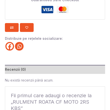
Distribuie pe rețelele socializare:
Recenzii (0)
Nu există recenzii până acum.
Fii primul care adaugi o recenzie la
„RULMENT ROATA CF MOTO 2RS
KBS”