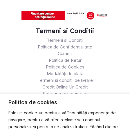
Termeni si Conditii
Termeni si Conditii
Politica de Confidentialitate
Garantii
Politica de Retur
Politica de Cookies
Modalități de plată
Termeni și condiții de livrare
Credit Online UniCredit
Retragere din contract
Politica de cookies
Folosim cookie-uri pentru a vă îmbunătăți experiența de
navigare, pentru a vă oferi reclame sau conținut
personalizat și pentru a ne analiza traficul. Făcând clic pe