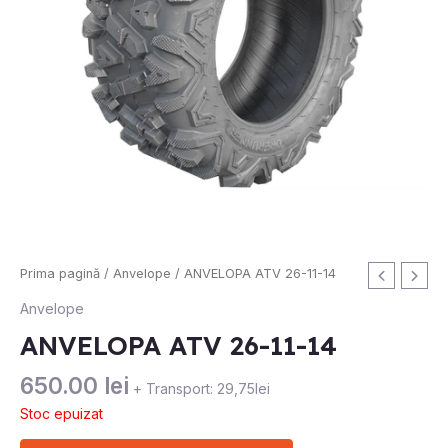
Prima pagină
/
Anvelope
/ ANVELOPA ATV 26-11-14
Anvelope
ANVELOPA ATV 26-11-14
650.00
lei
+ Transport: 29,75lei
Stoc epuizat