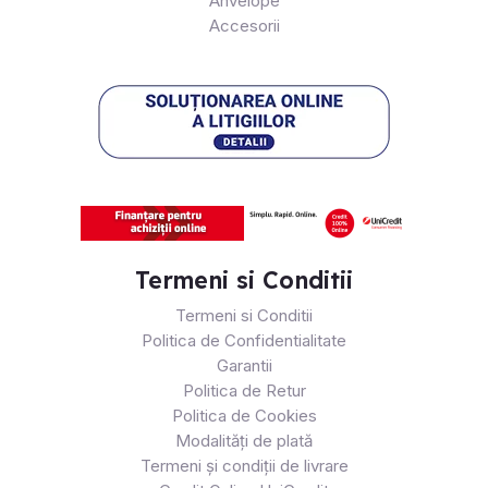
Anvelope
Accesorii
Termeni si Conditii
Termeni si Conditii
Politica de Confidentialitate
Garantii
Politica de Retur
Politica de Cookies
Modalități de plată
Termeni și condiții de livrare