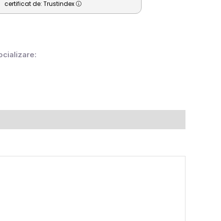
certificat de: Trustindex
ocializare: