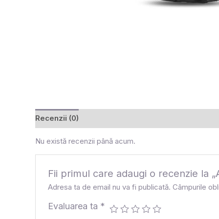
Recenzii (0)
Nu există recenzii până acum.
Fii primul care adaugi o recenzie 
Adresa ta de email nu va fi publicată.
Câmpurile obl
Evaluarea ta
*