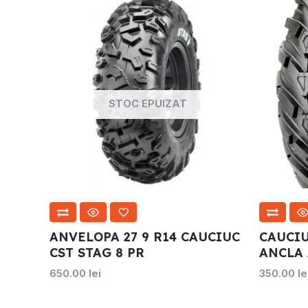
STOC EPUIZAT
ANVELOPA 27 9 R14 CAUCIUC
CAUCIU
CST STAG 8 PR
ANCLA
650.00
lei
350.00
le