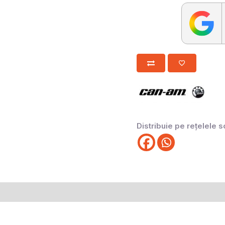
Distribuie pe rețelele s