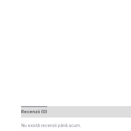
Recenzii (0)
Nu există recenzii până acum.