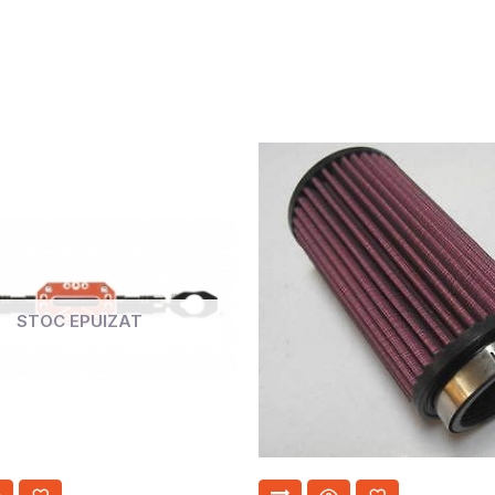
STOC EPUIZAT