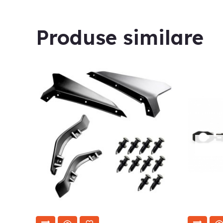
Produse similare