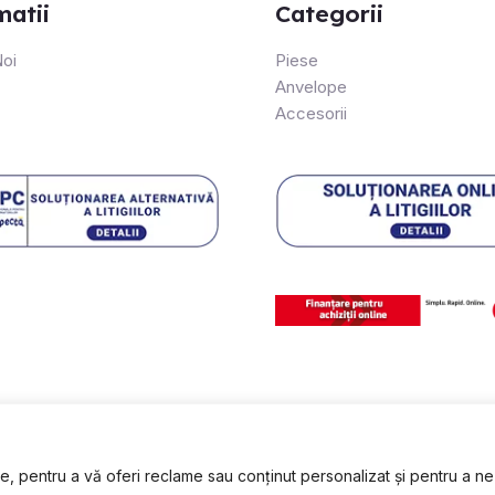
matii
Categorii
oi
Piese
Anvelope
Accesorii
 pentru a vă oferi reclame sau conținut personalizat și pentru a ne a