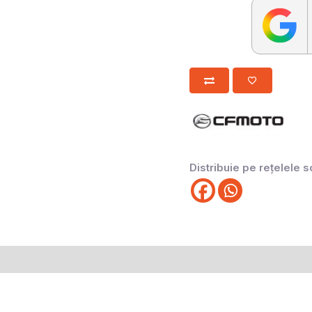
Distribuie pe rețelele s