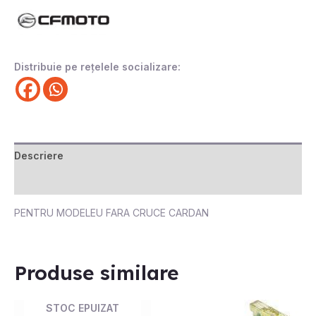
Distribuie pe rețelele socializare:
Descriere
Recenzii (0)
PENTRU MODELEU FARA CRUCE CARDAN
Produse similare
STOC EPUIZAT