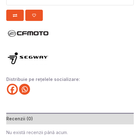
Distribuie pe rețelele socializare:
Recenzii (0)
Nu există recenzii până acum.