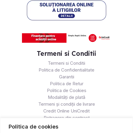
Termeni si Conditii
Termeni si Conditii
Politica de Confidentialitate
Garantii
Politica de Retur
Politica de Cookies
Modalități de plată
Termeni și condiții de livrare
Credit Online UniCredit
Retragere din contract
Politica de cookies