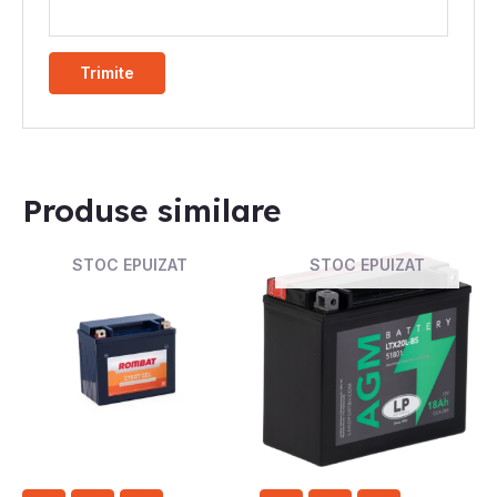
Produse similare
STOC EPUIZAT
STOC EPUIZAT