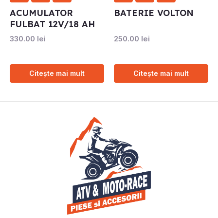
ACUMULATOR
BATERIE VOLTON
FULBAT 12V/18 AH
330.00
lei
250.00
lei
Citește mai mult
Citește mai mult