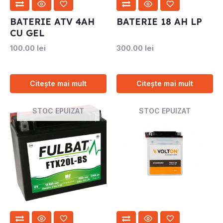
BATERIE ATV 4AH
BATERIE 18 AH LP
CU GEL
100.00
lei
300.00
lei
Citește mai mult
Citește mai mult
STOC EPUIZAT
STOC EPUIZAT