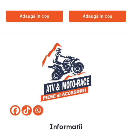
Adaugă în coș
Adaugă în coș
Informatii