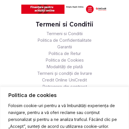
Termeni si Conditii
Termeni si Conditii
Politica de Confidentialitate
Garantii
Politica de Retur
Politica de Cookies
Modalități de plată
Termeni și condiții de livrare
Credit Online UniCredit
Retragere din contract
Politica de cookies
Folosim cookie-uri pentru a vă îmbunătăți experiența de
navigare, pentru a vă oferi reclame sau conținut
personalizat și pentru a ne analiza traficul. Făcând clic pe
„Accept”, sunteți de acord cu utilizarea cookie-urilor.