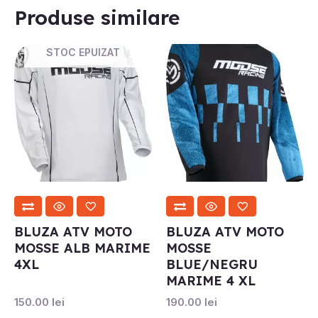
Produse similare
STOC EPUIZAT
BLUZA ATV MOTO
BLUZA ATV MOTO
MOSSE ALB MARIME
MOSSE
4XL
BLUE/NEGRU
MARIME 4 XL
150.00
lei
190.00
lei