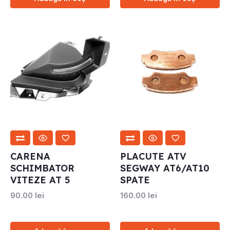
CARENA
PLACUTE ATV
SCHIMBATOR
SEGWAY AT6/AT10
VITEZE AT 5
SPATE
90.00
lei
160.00
lei