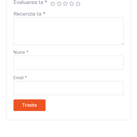
Evaluarea ta
*
Recenzia ta
*
Nume
*
Email
*