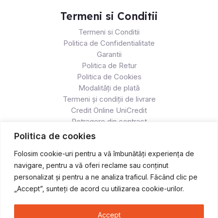
Termeni si Conditii
Termeni si Conditii
Politica de Confidentialitate
Garantii
Politica de Retur
Politica de Cookies
Modalități de plată
Termeni și condiții de livrare
Credit Online UniCredit
Retragere din contract
Politica de cookies
Folosim cookie-uri pentru a vă îmbunătăți experiența de
navigare, pentru a vă oferi reclame sau conținut
personalizat și pentru a ne analiza traficul. Făcând clic pe
„Accept”, sunteți de acord cu utilizarea cookie-urilor.
Accept