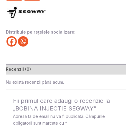
Distribuie pe rețelele socializare:
Recenzii (0)
Nu există recenzii până acum.
Fii primul care adaugi o recenzie la
„BOBINA INJECTIE SEGWAY”
Adresa ta de email nu va fi publicată.
Câmpurile
obligatorii sunt marcate cu
*