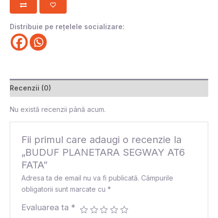
Distribuie pe rețelele socializare:
Recenzii (0)
Nu există recenzii până acum.
Fii primul care adaugi o recenzie la
„BUDUF PLANETARA SEGWAY AT6
FATA”
Adresa ta de email nu va fi publicată.
Câmpurile
obligatorii sunt marcate cu
*
Evaluarea ta
*