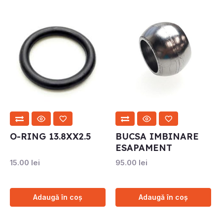
O-RING 13.8XX2.5
BUCSA IMBINARE
ESAPAMENT
15.00
lei
95.00
lei
Adaugă în coș
Adaugă în coș