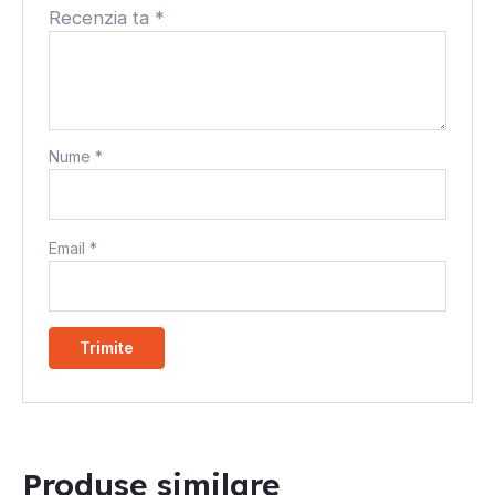
Recenzia ta
*
Nume
*
Email
*
Produse similare