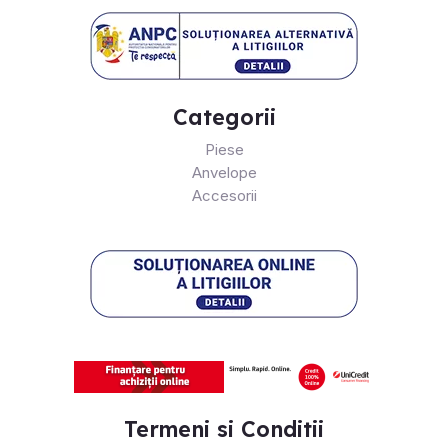
Categorii
Piese
Anvelope
Accesorii
Termeni si Conditii