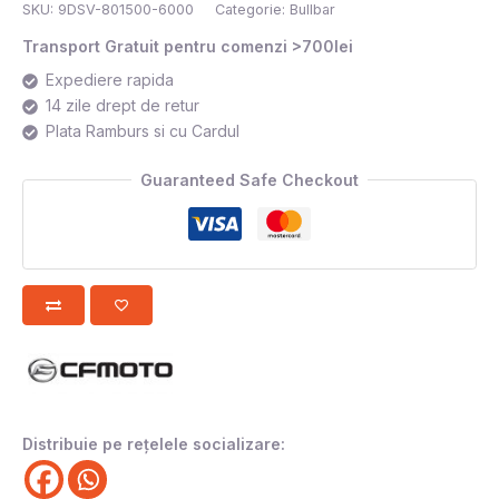
SKU:
9DSV-801500-6000
Categorie:
Bullbar
Transport Gratuit pentru comenzi >700lei
Expediere rapida
14 zile drept de retur
Plata Ramburs si cu Cardul
Guaranteed Safe Checkout
Distribuie pe rețelele socializare: