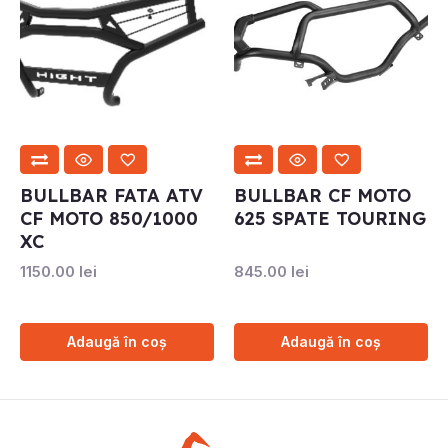
BULLBAR FATA ATV
BULLBAR CF MOTO
CF MOTO 850/1000
625 SPATE TOURING
XC
1150.00
lei
845.00
lei
Adaugă în coș
Adaugă în coș