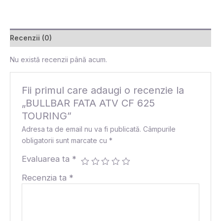
Recenzii (0)
Nu există recenzii până acum.
Fii primul care adaugi o recenzie la
„BULLBAR FATA ATV CF 625
TOURING”
Adresa ta de email nu va fi publicată.
Câmpurile
obligatorii sunt marcate cu
*
Evaluarea ta
*
Recenzia ta
*