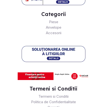
Categorii
Piese
Anvelope
Accesorii
Termeni si Conditii
Termeni si Conditii
Politica de Confidentialitate