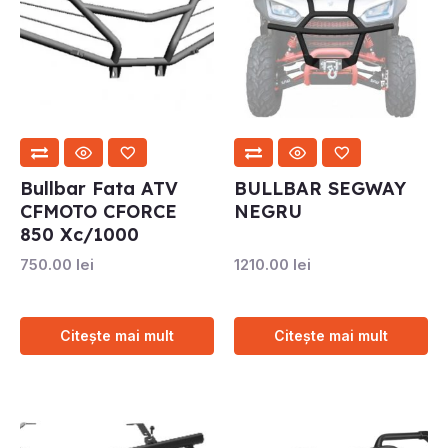
Bullbar Fata ATV
BULLBAR SEGWAY
CFMOTO CFORCE
NEGRU
850 Xc/1000
750.00
lei
1210.00
lei
Citește mai mult
Citește mai mult