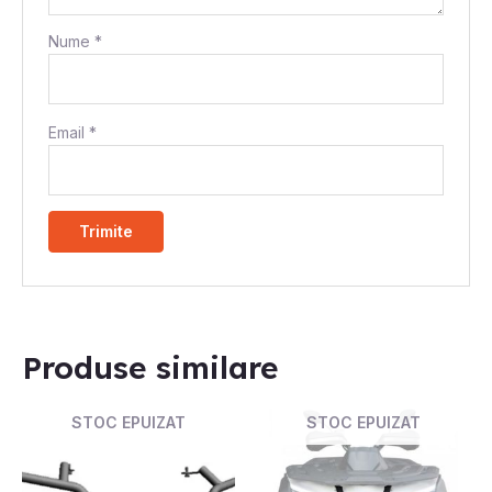
Nume
*
Email
*
Produse similare
STOC EPUIZAT
STOC EPUIZAT