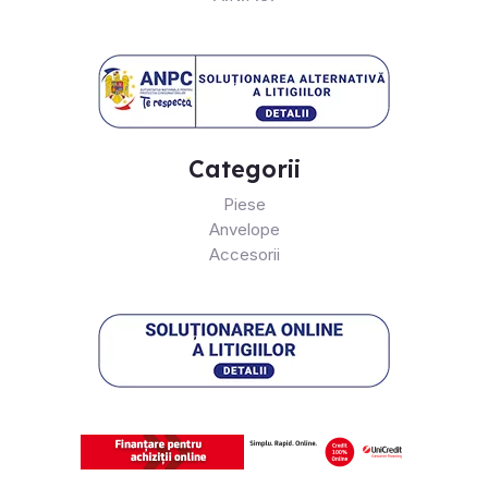
Categorii
Piese
Anvelope
Accesorii