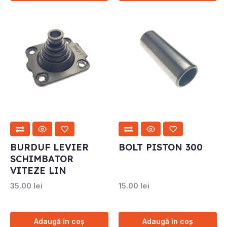
BURDUF LEVIER
BOLT PISTON 300
SCHIMBATOR
VITEZE LIN
35.00
lei
15.00
lei
Adaugă în coș
Adaugă în coș