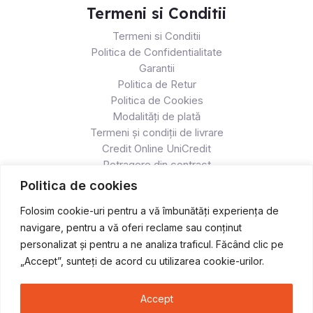
Termeni si Conditii
Termeni si Conditii
Politica de Confidentialitate
Garantii
Politica de Retur
Politica de Cookies
Modalități de plată
Termeni și condiții de livrare
Credit Online UniCredit
Retragere din contract
Politica de cookies
Folosim cookie-uri pentru a vă îmbunătăți experiența de
navigare, pentru a vă oferi reclame sau conținut
personalizat și pentru a ne analiza traficul. Făcând clic pe
„Accept”, sunteți de acord cu utilizarea cookie-urilor.
Accept