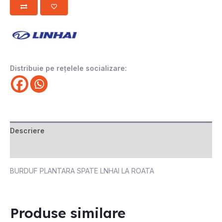
Distribuie pe rețelele socializare:
Descriere
Recenzii (0)
BURDUF PLANTARA SPATE LNHAI LA ROATA
Produse similare