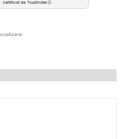
certificat de: Trustindex
ocializare: