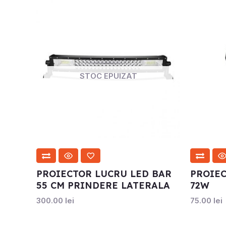
STOC EPUIZAT
PROIECTOR LUCRU LED BAR
PROIEC
55 CM PRINDERE LATERALA
72W
300.00
lei
75.00
lei