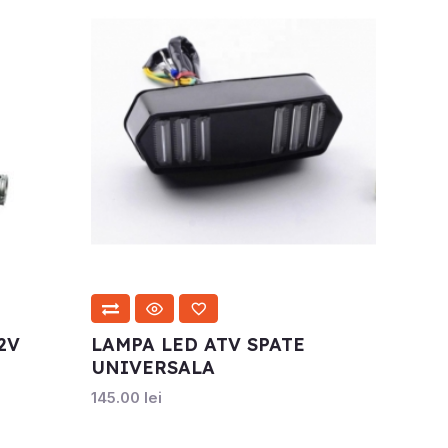
2V
LAMPA LED ATV SPATE
UNIVERSALA
145.00
lei