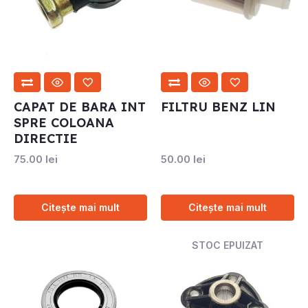
CAPAT DE BARA INT
FILTRU BENZ LIN
SPRE COLOANA
DIRECTIE
75.00
lei
50.00
lei
Citește mai mult
Citește mai mult
STOC EPUIZAT