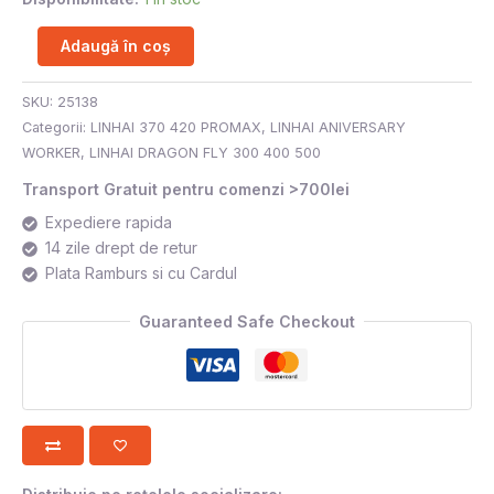
Adaugă în coș
SKU:
25138
Categorii:
LINHAI 370 420 PROMAX
,
LINHAI ANIVERSARY
WORKER
,
LINHAI DRAGON FLY 300 400 500
Transport Gratuit pentru comenzi >700lei
Expediere rapida
14 zile drept de retur
Plata Ramburs si cu Cardul
Guaranteed Safe Checkout