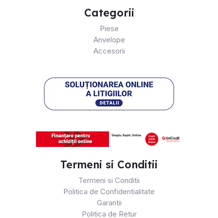
Categorii
Piese
Anvelope
Accesorii
Termeni si Conditii
Termeni si Conditii
Politica de Confidentialitate
Garantii
Politica de Retur