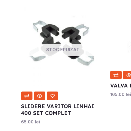
STOC EPUIZAT
VALVA 
165.00
lei
SLIDERE VARITOR LINHAI
400 SET COMPLET
65.00
lei