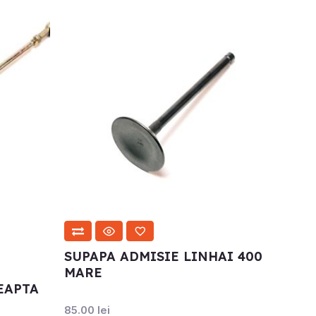
SUPAPA ADMISIE LINHAI 400
MARE
EAPTA
85.00
lei