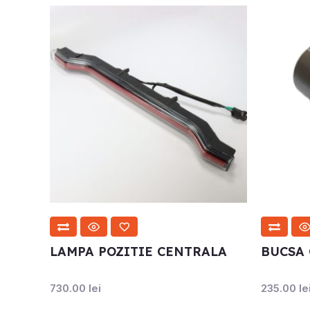
LAMPA POZITIE CENTRALA
BUCSA 
730.00
lei
235.00
le