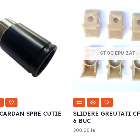
STOC EPUIZAT
CARDAN SPRE CUTIE
SLIDERE GREUTATI CF
6 BUC
i
300.00
lei