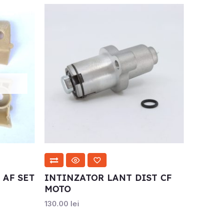
 AF SET
INTINZATOR LANT DIST CF
MOTO
130.00
lei