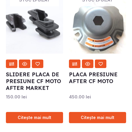
SLIDERE PLACA DE
PLACA PRESIUNE
PRESIUNE CF MOTO
AFTER CF MOTO
AFTER MARKET
150.00
lei
450.00
lei
Citește mai mult
Citește mai mult