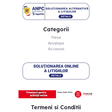
Categorii
Piese
Anvelope
Accesorii
Termeni si Conditii