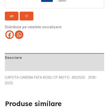
Distribuie pe rețelele socializare:
Descriere
Recenzii (0)
CAPOTA CARENA FATA ROSU CF MOTO 450/520 2016-
2022
Produse similare