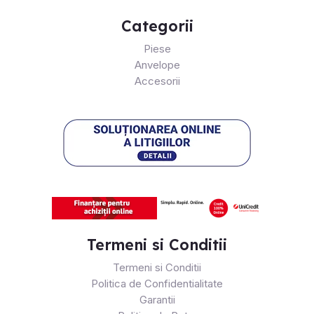
Categorii
Piese
Anvelope
Accesorii
Termeni si Conditii
Termeni si Conditii
Politica de Confidentialitate
Garantii