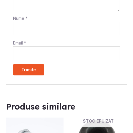
Nume
*
Email
*
Produse similare
STOC EPUIZAT