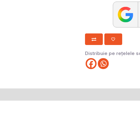
Distribuie pe rețelele s