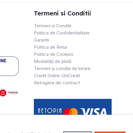
Termeni si Conditii
Termeni si Conditii
Politica de Confidentialitate
Garantii
Politica de Retur
Politica de Cookies
Modalități de plată
Termeni și condiții de livrare
Credit Online UniCredit
Retragere din contract