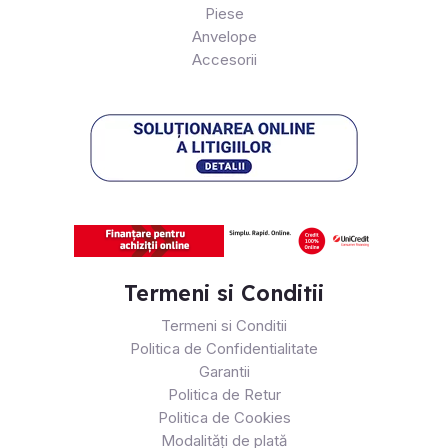
Piese
Anvelope
Accesorii
Termeni si Conditii
Termeni si Conditii
Politica de Confidentialitate
Garantii
Politica de Retur
Politica de Cookies
Modalități de plată