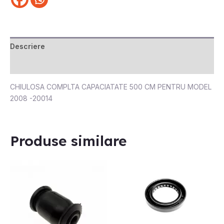
Descriere
Recenzii (0)
CHIULOSA COMPLTA CAPACIATATE 500 CM PENTRU MODEL
2008 -20014
Produse similare