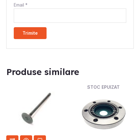
Email
*
Produse similare
STOC EPUIZAT