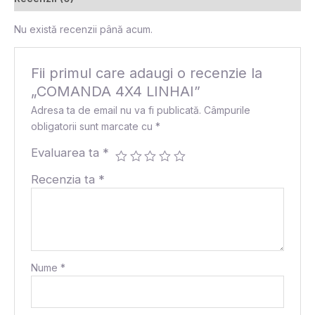
Nu există recenzii până acum.
Fii primul care adaugi o recenzie la
„COMANDA 4X4 LINHAI”
Adresa ta de email nu va fi publicată.
Câmpurile
obligatorii sunt marcate cu
*
Evaluarea ta
*
Recenzia ta
*
Nume
*