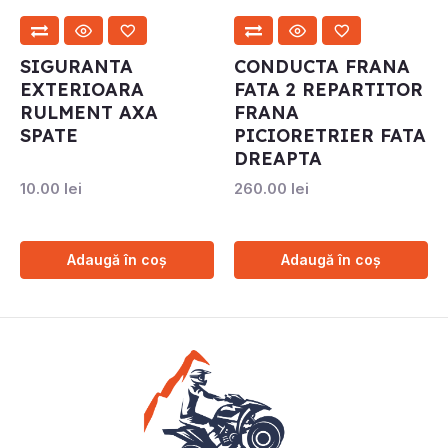
SIGURANTA
CONDUCTA FRANA
EXTERIOARA
FATA 2 REPARTITOR
RULMENT AXA
FRANA
SPATE
PICIORETRIER FATA
DREAPTA
10.00
lei
260.00
lei
Adaugă în coș
Adaugă în coș