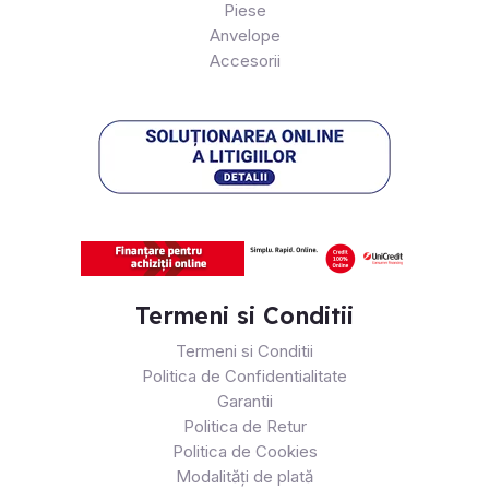
Piese
Anvelope
Accesorii
Termeni si Conditii
Termeni si Conditii
Politica de Confidentialitate
Garantii
Politica de Retur
Politica de Cookies
Modalități de plată