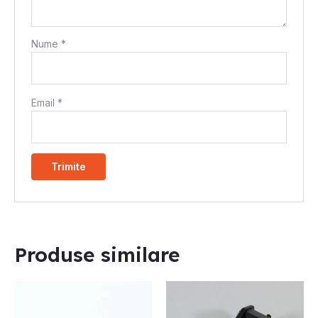
Nume
*
Email
*
Produse similare