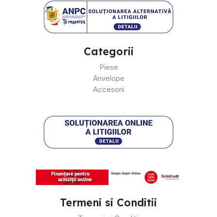
Categorii
Piese
Anvelope
Accesorii
Termeni si Conditii