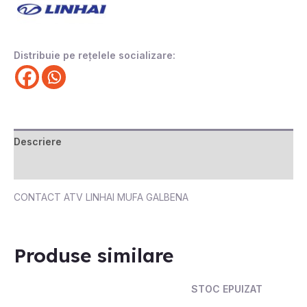
Distribuie pe rețelele socializare:
Descriere
Recenzii (0)
CONTACT ATV LINHAI MUFA GALBENA
Produse similare
STOC EPUIZAT