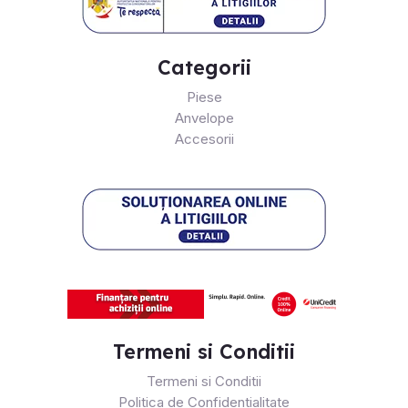
Categorii
Piese
Anvelope
Accesorii
Termeni si Conditii
Termeni si Conditii
Politica de Confidentialitate