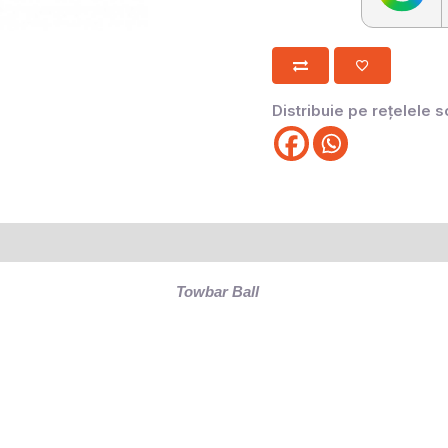
Distribuie pe rețelele s
Towbar Ball