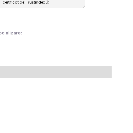
certificat de: Trustindex
ocializare: