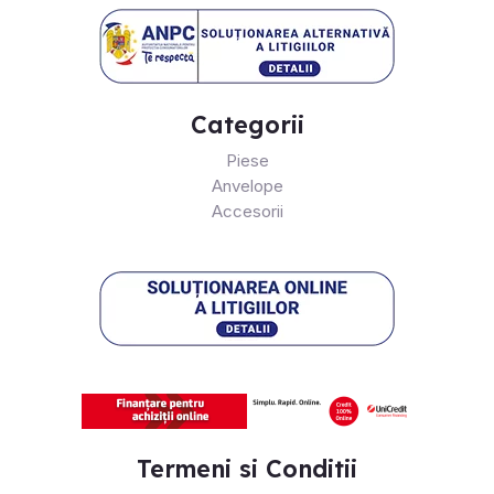
Categorii
Piese
Anvelope
Accesorii
Termeni si Conditii