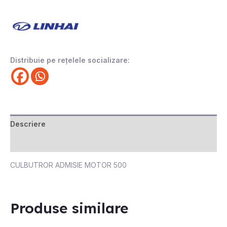
Distribuie pe rețelele socializare:
Descriere
Recenzii (0)
CULBUTROR ADMISIE MOTOR 500
Produse similare