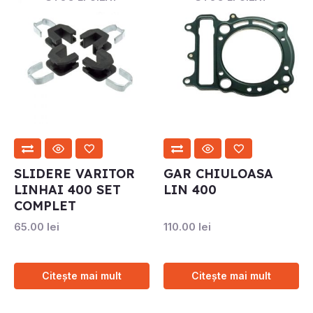
SLIDERE VARITOR
GAR CHIULOASA
LINHAI 400 SET
LIN 400
COMPLET
65.00
lei
110.00
lei
Citește mai mult
Citește mai mult