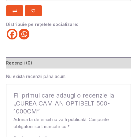
Distribuie pe rețelele socializare:
Recenzii (0)
Nu există recenzii până acum.
Fii primul care adaugi o recenzie la
„CUREA CAM AN OPTIBELT 500-
1000CM”
Adresa ta de email nu va fi publicată.
Câmpurile
obligatorii sunt marcate cu
*