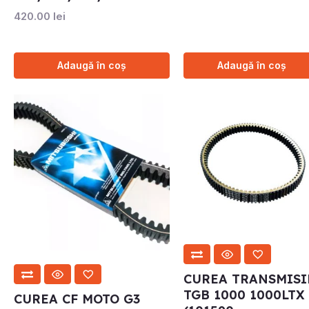
420.00
lei
Adaugă în coș
Adaugă în coș
CUREA TRANSMISI
TGB 1000 1000LTX
CUREA CF MOTO G3