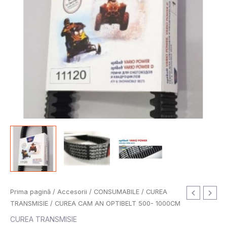
Prima pagină
/
Accesorii
/
CONSUMABILE
/
CUREA
TRANSMISIE
/ CUREA CAM AN OPTIBELT 500- 1000CM
CUREA TRANSMISIE