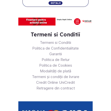
Termeni si Conditii
Termeni si Conditii
Politica de Confidentialitate
Garantii
Politica de Retur
Politica de Cookies
Modalități de plată
Termeni și condiții de livrare
Credit Online UniCredit
Retragere din contract