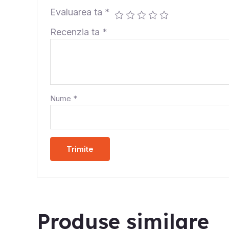
Evaluarea ta
*
Recenzia ta
*
Nume
*
Produse similare