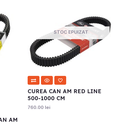
STOC EPUIZAT
CUREA CAN AM RED LINE
500-1000 CM
760.00
lei
AN AM