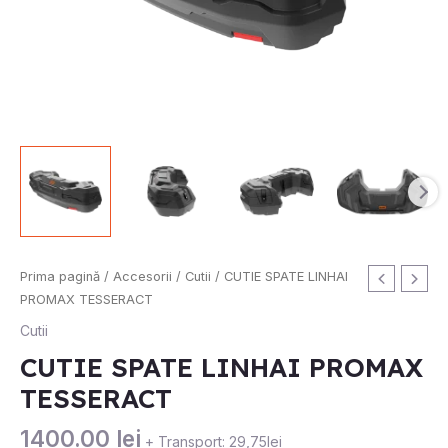
Prima pagină
/
Accesorii
/
Cutii
/ CUTIE SPATE LINHAI
PROMAX TESSERACT
Cutii
CUTIE SPATE LINHAI PROMAX
TESSERACT
1400.00
lei
+ Transport: 29,75lei