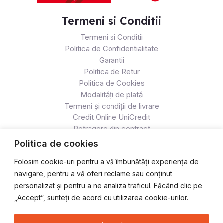
Termeni si Conditii
Termeni si Conditii
Politica de Confidentialitate
Garantii
Politica de Retur
Politica de Cookies
Modalități de plată
Termeni și condiții de livrare
Credit Online UniCredit
Retragere din contract
Politica de cookies
Folosim cookie-uri pentru a vă îmbunătăți experiența de
navigare, pentru a vă oferi reclame sau conținut
personalizat și pentru a ne analiza traficul. Făcând clic pe
„Accept”, sunteți de acord cu utilizarea cookie-urilor.