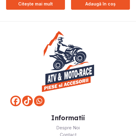
Citește mai mult
Adaugă în coș
Informatii
Despre Noi
Contact