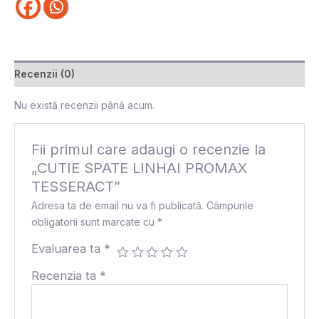
Recenzii (0)
Nu există recenzii până acum.
Fii primul care adaugi o recenzie la
„CUTIE SPATE LINHAI PROMAX
TESSERACT”
Adresa ta de email nu va fi publicată.
Câmpurile
obligatorii sunt marcate cu
*
Evaluarea ta
*
Recenzia ta
*