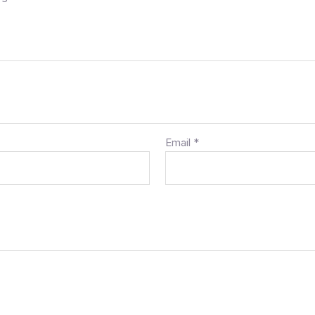
Email
*