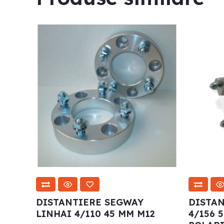
DISTANTIERE SEGWAY
DISTAN
LINHAI 4/110 45 MM M12
4/156 