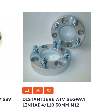
V SSV
DISTANTIERE ATV SEGWAY
LINHAI 4/110 30MM M12