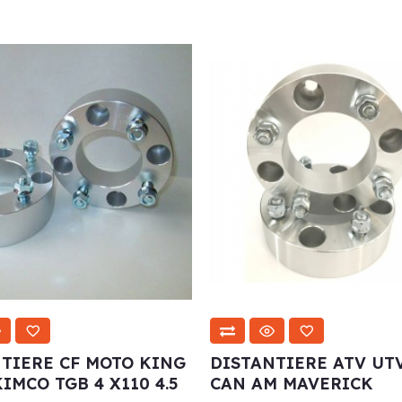
TIERE CF MOTO KING
DISTANTIERE ATV UT
IMCO TGB 4 X110 4.5
CAN AM MAVERICK