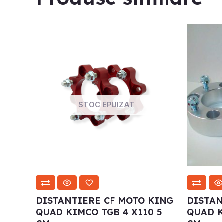
STOC EPUIZAT
DISTANTIERE CF MOTO KING
DISTAN
QUAD KIMCO TGB 4 X110 5
QUAD K