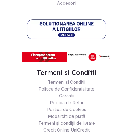
Accesorii
Termeni si Conditii
Termeni si Conditii
Politica de Confidentialitate
Garantii
Politica de Retur
Politica de Cookies
Modalități de plată
Termeni și condiții de livrare
Credit Online UniCredit