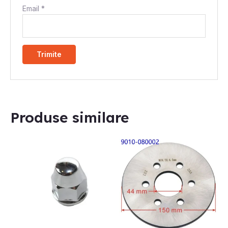
Email
*
Produse similare