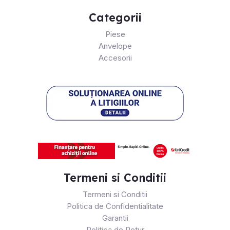
Categorii
Piese
Anvelope
Accesorii
Termeni si Conditii
Termeni si Conditii
Politica de Confidentialitate
Garantii
Politica de Retur