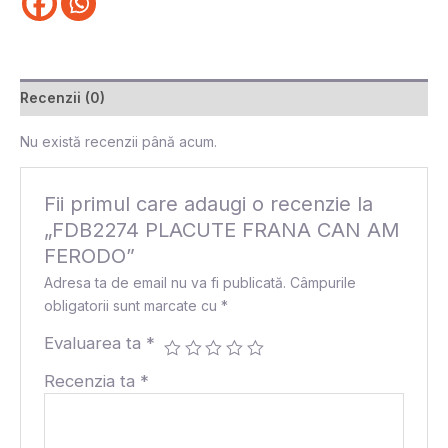
Recenzii (0)
Nu există recenzii până acum.
Fii primul care adaugi o recenzie la
„FDB2274 PLACUTE FRANA CAN AM
FERODO”
Adresa ta de email nu va fi publicată.
Câmpurile
obligatorii sunt marcate cu
*
Evaluarea ta
*
Recenzia ta
*