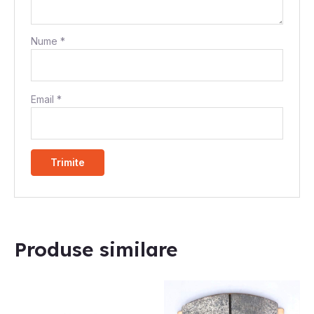
Nume
*
Email
*
Produse similare