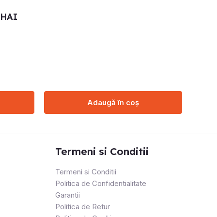
NHAI
Adaugă în coș
Termeni si Conditii
Termeni si Conditii
Politica de Confidentialitate
Garantii
Politica de Retur