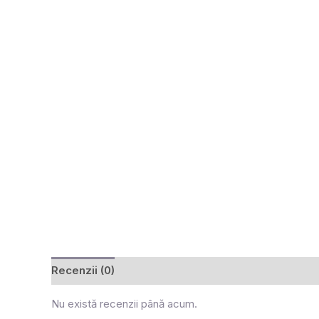
Recenzii (0)
Nu există recenzii până acum.