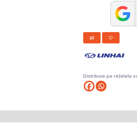
Distribuie pe rețelele s