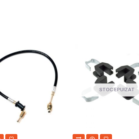
STOC EPUIZAT