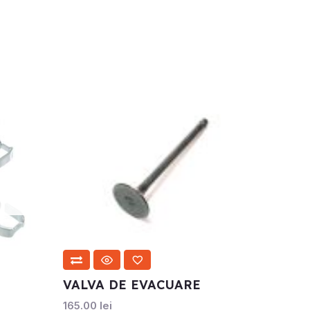
VALVA DE EVACUARE
165.00
lei