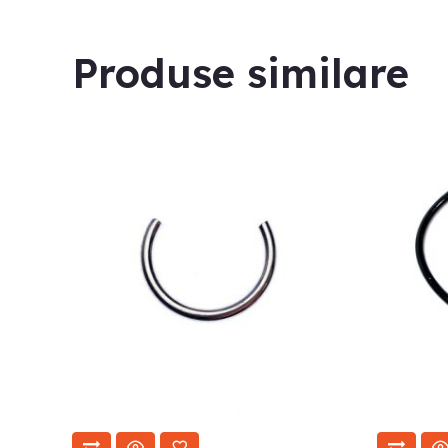
Produse similare