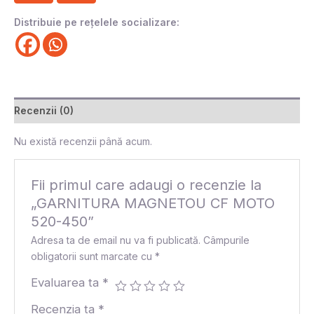
Distribuie pe rețelele socializare:
Recenzii (0)
Nu există recenzii până acum.
Fii primul care adaugi o recenzie la
„GARNITURA MAGNETOU CF MOTO
520-450”
Adresa ta de email nu va fi publicată.
Câmpurile
obligatorii sunt marcate cu
*
Evaluarea ta
*
Recenzia ta
*