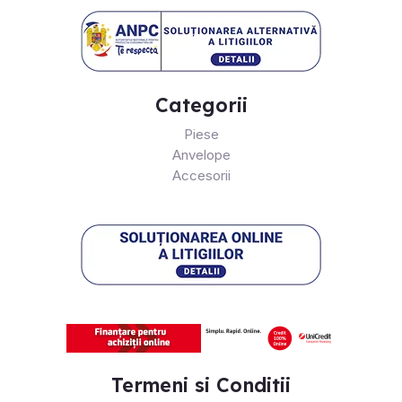
Categorii
Piese
Anvelope
Accesorii
Termeni si Conditii