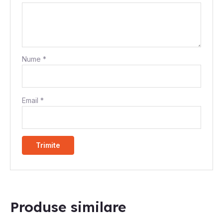
Nume
*
Email
*
Produse similare