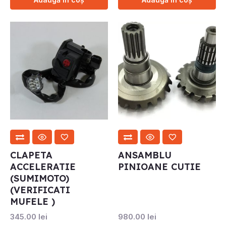
CLAPETA
ANSAMBLU
ACCELERATIE
PINIOANE CUTIE
(SUMIMOTO)
(VERIFICATI
MUFELE )
345.00
lei
980.00
lei