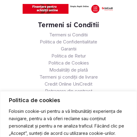
Termeni si Conditii
Termeni si Conditii
Politica de Confidentialitate
Garantii
Politica de Retur
Politica de Cookies
Modalități de plată
Termeni și condiții de livrare
Credit Online UniCredit
Retragere din contract
Politica de cookies
Folosim cookie-uri pentru a vă îmbunătăți experiența de
navigare, pentru a vă oferi reclame sau conținut
personalizat și pentru a ne analiza traficul. Făcând clic pe
„Accept”, sunteți de acord cu utilizarea cookie-urilor.