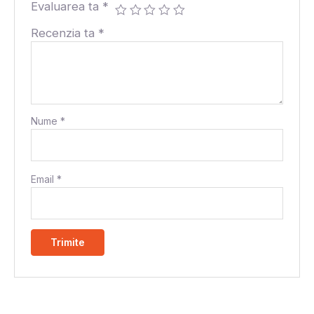
Evaluarea ta
*
Recenzia ta
*
Nume
*
Email
*