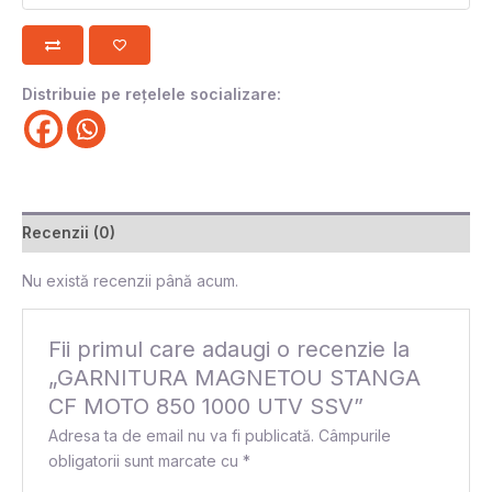
Distribuie pe rețelele socializare:
Recenzii (0)
Nu există recenzii până acum.
Fii primul care adaugi o recenzie la
„GARNITURA MAGNETOU STANGA
CF MOTO 850 1000 UTV SSV”
Adresa ta de email nu va fi publicată.
Câmpurile
obligatorii sunt marcate cu
*