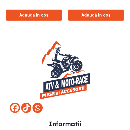
Adaugă în coș
Adaugă în coș
Informatii