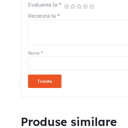
Evaluarea ta
*
Recenzia ta
*
Nume
*
Produse similare