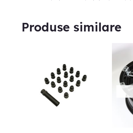
Produse similare