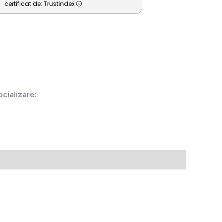
certificat de: Trustindex
ocializare: