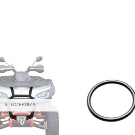
STOC EPUIZAT