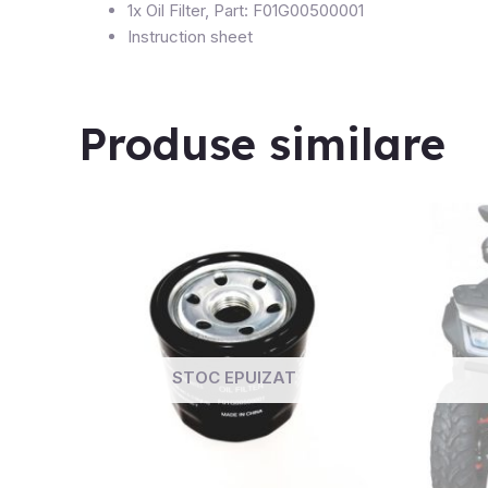
1x Oil Filter, Part: F01G00500001
Instruction sheet
Produse similare
STOC EPUIZAT