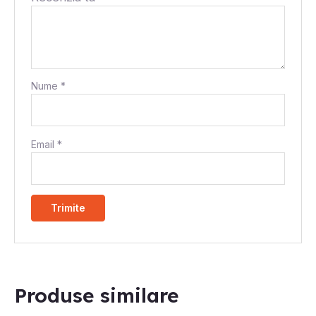
Nume
*
Email
*
Produse similare