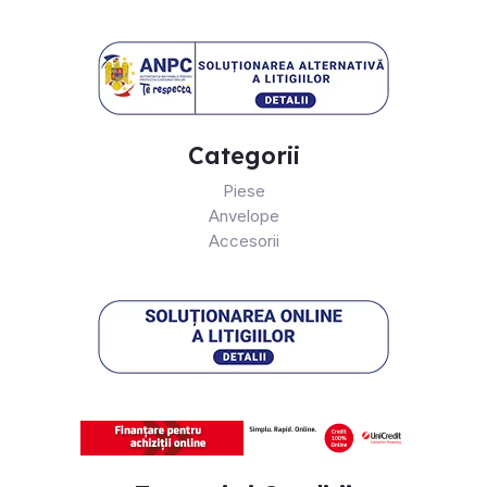
Categorii
Piese
Anvelope
Accesorii