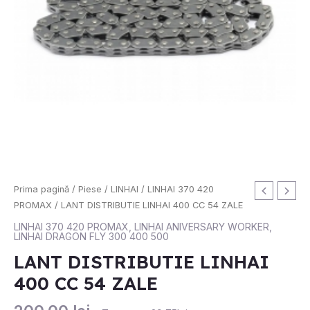
Prima pagină
/
Piese
/
LINHAI
/
LINHAI 370 420
PROMAX
/ LANT DISTRIBUTIE LINHAI 400 CC 54 ZALE
LINHAI 370 420 PROMAX
,
LINHAI ANIVERSARY WORKER
,
LINHAI DRAGON FLY 300 400 500
LANT DISTRIBUTIE LINHAI
400 CC 54 ZALE